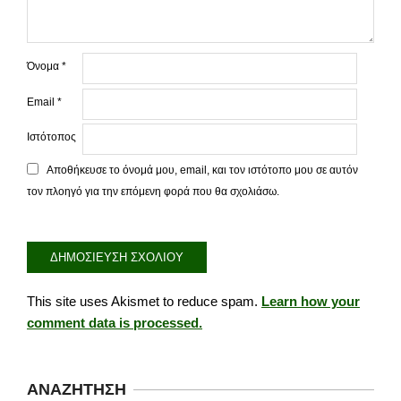
Όνομα
*
Email
*
Ιστότοπος
Αποθήκευσε το όνομά μου, email, και τον ιστότοπο μου σε αυτόν
τον πλοηγό για την επόμενη φορά που θα σχολιάσω.
This site uses Akismet to reduce spam.
Learn how your
comment data is processed.
ΑΝΑΖΉΤΗΣΗ