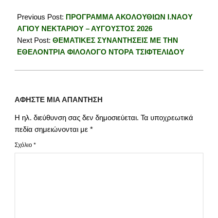
Previous Post:
ΠΡΟΓΡΑΜΜΑ ΑΚΟΛΟΥΘΙΩΝ Ι.ΝΑΟΥ
ΑΓΙΟΥ ΝΕΚΤΑΡΙΟΥ – ΑΥΓΟΥΣΤΟΣ 2026
Next Post:
ΘΕΜΑΤΙΚΕΣ ΣΥΝΑΝΤΗΣΕΙΣ ΜΕ ΤΗΝ
ΕΘΕΛΟΝΤΡΙΑ ΦΙΛΟΛΟΓΟ ΝΤΟΡΑ ΤΣΙΦΤΕΛΙΔΟΥ
ΑΦΉΣΤΕ ΜΙΑ ΑΠΆΝΤΗΣΗ
Η ηλ. διεύθυνση σας δεν δημοσιεύεται.
Τα υποχρεωτικά
πεδία σημειώνονται με
*
Σχόλιο
*