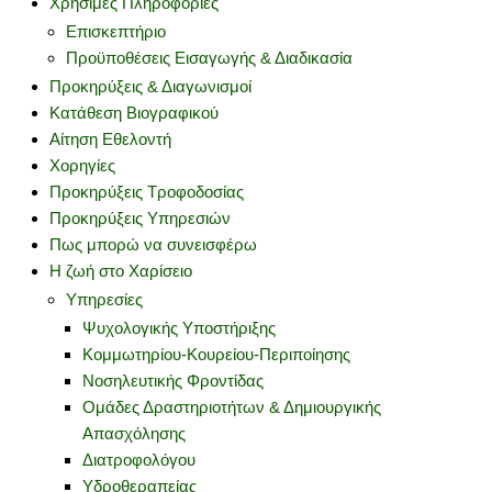
Χρήσιμες Πληροφορίες
Επισκεπτήριο
Προϋποθέσεις Εισαγωγής & Διαδικασία
Προκηρύξεις & Διαγωνισμοί
Κατάθεση Βιογραφικού
Αίτηση Εθελοντή
Χορηγίες
Προκηρύξεις Τροφοδοσίας
Προκηρύξεις Υπηρεσιών
Πως μπορώ να συνεισφέρω
Η ζωή στο Χαρίσειο
Υπηρεσίες
Ψυχολογικής Υποστήριξης
Κομμωτηρίου-Κουρείου-Περιποίησης
Νοσηλευτικής Φροντίδας
Ομάδες Δραστηριοτήτων & Δημιουργικής
Απασχόλησης
Διατροφολόγου
Υδροθεραπείας