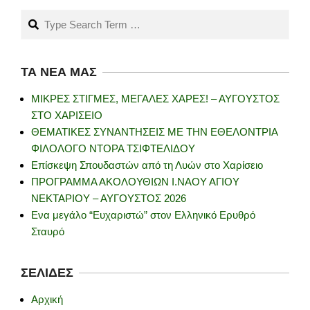
Search
ΤΑ ΝΈΑ ΜΑΣ
ΜΙΚΡΕΣ ΣΤΙΓΜΕΣ, ΜΕΓΑΛΕΣ ΧΑΡΕΣ! – ΑΥΓΟΥΣΤΟΣ
ΣΤΟ ΧΑΡΙΣΕΙΟ
ΘΕΜΑΤΙΚΕΣ ΣΥΝΑΝΤΗΣΕΙΣ ΜΕ ΤΗΝ ΕΘΕΛΟΝΤΡΙΑ
ΦΙΛΟΛΟΓΟ ΝΤΟΡΑ ΤΣΙΦΤΕΛΙΔΟΥ
Επίσκεψη Σπουδαστών από τη Λυών στο Χαρίσειο
ΠΡΟΓΡΑΜΜΑ ΑΚΟΛΟΥΘΙΩΝ Ι.ΝΑΟΥ ΑΓΙΟΥ
ΝΕΚΤΑΡΙΟΥ – ΑΥΓΟΥΣΤΟΣ 2026
Ενα μεγάλο “Ευχαριστώ” στον Ελληνικό Ερυθρό
Σταυρό
ΣΕΛΊΔΕΣ
Αρχική