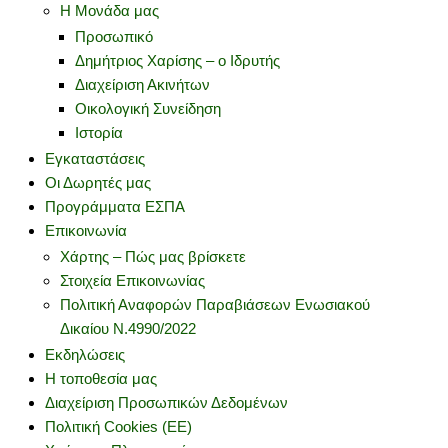
Η Μονάδα μας
Προσωπικό
Δημήτριος Χαρίσης – ο Ιδρυτής
Διαχείριση Ακινήτων
Οικολογική Συνείδηση
Ιστορία
Εγκαταστάσεις
Οι Δωρητές μας
Προγράμματα ΕΣΠΑ
Επικοινωνία
Χάρτης – Πώς μας βρίσκετε
Στοιχεία Επικοινωνίας
Πολιτική Αναφορών Παραβιάσεων Ενωσιακού
Δικαίου Ν.4990/2022
Εκδηλώσεις
Η τοποθεσία μας
Διαχείριση Προσωπικών Δεδομένων
Πολιτική Cookies (ΕΕ)