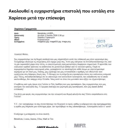
Ακολουθεί η ευχαριστήρια επιστολή που εστάλη στο
Χαρίσειο μετά την επίσκεψη