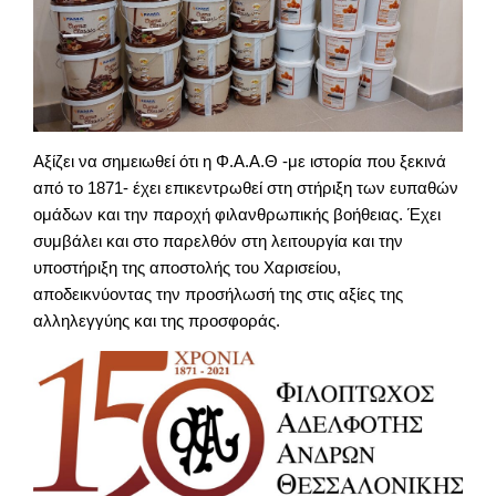
Αξίζει να σημειωθεί ότι η Φ.Α.Α.Θ -με ιστορία που ξεκινά
από το 1871- έχει επικεντρωθεί στη στήριξη των ευπαθών
ομάδων και την παροχή φιλανθρωπικής βοήθειας. Έχει
συμβάλει και στο παρελθόν στη λειτουργία και την
υποστήριξη της αποστολής του Χαρισείου,
αποδεικνύοντας την προσήλωσή της στις αξίες της
αλληλεγγύης και της προσφοράς.