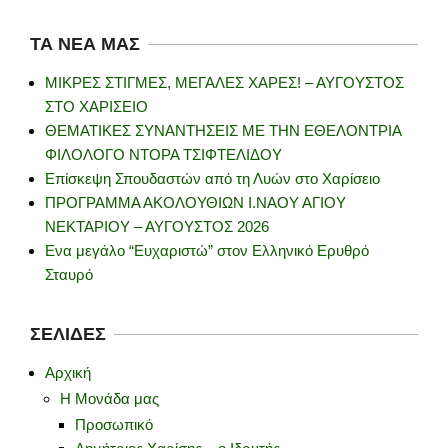
ΤΑ ΝΈΑ ΜΑΣ
ΜΙΚΡΕΣ ΣΤΙΓΜΕΣ, ΜΕΓΑΛΕΣ ΧΑΡΕΣ! – ΑΥΓΟΥΣΤΟΣ
ΣΤΟ ΧΑΡΙΣΕΙΟ
ΘΕΜΑΤΙΚΕΣ ΣΥΝΑΝΤΗΣΕΙΣ ΜΕ ΤΗΝ ΕΘΕΛΟΝΤΡΙΑ
ΦΙΛΟΛΟΓΟ ΝΤΟΡΑ ΤΣΙΦΤΕΛΙΔΟΥ
Επίσκεψη Σπουδαστών από τη Λυών στο Χαρίσειο
ΠΡΟΓΡΑΜΜΑ ΑΚΟΛΟΥΘΙΩΝ Ι.ΝΑΟΥ ΑΓΙΟΥ
ΝΕΚΤΑΡΙΟΥ – ΑΥΓΟΥΣΤΟΣ 2026
Ενα μεγάλο “Ευχαριστώ” στον Ελληνικό Ερυθρό
Σταυρό
ΣΕΛΊΔΕΣ
Αρχική
Η Μονάδα μας
Προσωπικό