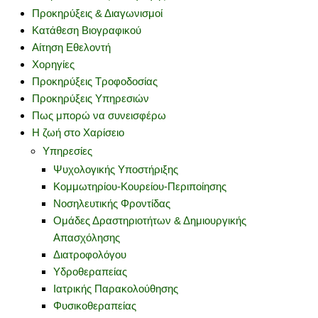
Προκηρύξεις & Διαγωνισμοί
Κατάθεση Βιογραφικού
Αίτηση Εθελοντή
Χορηγίες
Προκηρύξεις Τροφοδοσίας
Προκηρύξεις Υπηρεσιών
Πως μπορώ να συνεισφέρω
Η ζωή στο Χαρίσειο
Υπηρεσίες
Ψυχολογικής Υποστήριξης
Κομμωτηρίου-Κουρείου-Περιποίησης
Νοσηλευτικής Φροντίδας
Ομάδες Δραστηριοτήτων & Δημιουργικής
Απασχόλησης
Διατροφολόγου
Υδροθεραπείας
Ιατρικής Παρακολούθησης
Φυσικοθεραπείας