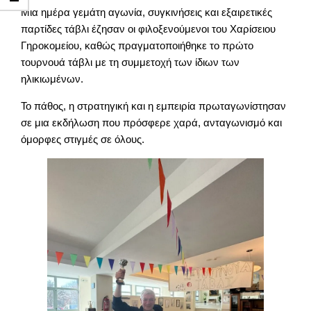
Μια ημέρα γεμάτη αγωνία, συγκινήσεις και εξαιρετικές
παρτίδες τάβλι έζησαν οι φιλοξενούμενοι του Χαρίσειου
Γηροκομείου, καθώς πραγματοποιήθηκε το πρώτο
τουρνουά τάβλι με τη συμμετοχή των ίδιων των
ηλικιωμένων.
Το πάθος, η στρατηγική και η εμπειρία πρωταγωνίστησαν
σε μια εκδήλωση που πρόσφερε χαρά, ανταγωνισμό και
όμορφες στιγμές σε όλους.