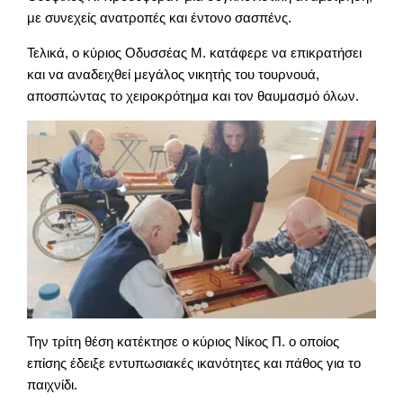
με συνεχείς ανατροπές και έντονο σασπένς.
Τελικά, ο κύριος Οδυσσέας Μ. κατάφερε να επικρατήσει
και να αναδειχθεί μεγάλος νικητής του τουρνουά,
αποσπώντας το χειροκρότημα και τον θαυμασμό όλων.
Την τρίτη θέση κατέκτησε ο κύριος Νίκος Π. ο οποίος
επίσης έδειξε εντυπωσιακές ικανότητες και πάθος για το
παιχνίδι.