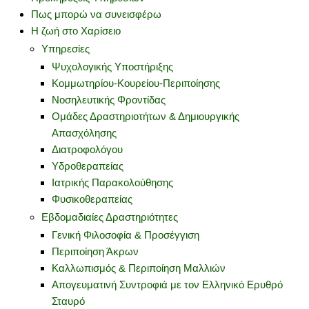
Πως μπορώ να συνεισφέρω
Η ζωή στο Χαρίσειο
Υπηρεσίες
Ψυχολογικής Υποστήριξης
Κομμωτηρίου-Κουρείου-Περιποίησης
Νοσηλευτικής Φροντίδας
Ομάδες Δραστηριοτήτων & Δημιουργικής
Απασχόλησης
Διατροφολόγου
Υδροθεραπείας
Ιατρικής Παρακολούθησης
Φυσικοθεραπείας
Εβδομαδιαίες Δραστηριότητες
Γενική Φιλοσοφία & Προσέγγιση
Περιποίηση Άκρων
Καλλωπισμός & Περιποίηση Μαλλιών
Απογευματινή Συντροφιά με τον Ελληνικό Ερυθρό
Σταυρό