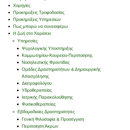
Χορηγίες
Προκηρύξεις Τροφοδοσίας
Προκηρύξεις Υπηρεσιών
Πως μπορώ να συνεισφέρω
Η ζωή στο Χαρίσειο
Υπηρεσίες
Ψυχολογικής Υποστήριξης
Κομμωτηρίου-Κουρείου-Περιποίησης
Νοσηλευτικής Φροντίδας
Ομάδες Δραστηριοτήτων & Δημιουργικής
Απασχόλησης
Διατροφολόγου
Υδροθεραπείας
Ιατρικής Παρακολούθησης
Φυσικοθεραπείας
Εβδομαδιαίες Δραστηριότητες
Γενική Φιλοσοφία & Προσέγγιση
Περιποίηση Άκρων