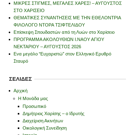
ΜΙΚΡΕΣ ΣΤΙΓΜΕΣ, ΜΕΓΑΛΕΣ ΧΑΡΕΣ! – ΑΥΓΟΥΣΤΟΣ
ΣΤΟ ΧΑΡΙΣΕΙΟ
ΘΕΜΑΤΙΚΕΣ ΣΥΝΑΝΤΗΣΕΙΣ ΜΕ ΤΗΝ ΕΘΕΛΟΝΤΡΙΑ
ΦΙΛΟΛΟΓΟ ΝΤΟΡΑ ΤΣΙΦΤΕΛΙΔΟΥ
Επίσκεψη Σπουδαστών από τη Λυών στο Χαρίσειο
ΠΡΟΓΡΑΜΜΑ ΑΚΟΛΟΥΘΙΩΝ Ι.ΝΑΟΥ ΑΓΙΟΥ
ΝΕΚΤΑΡΙΟΥ – ΑΥΓΟΥΣΤΟΣ 2026
Ενα μεγάλο “Ευχαριστώ” στον Ελληνικό Ερυθρό
Σταυρό
ΣΕΛΊΔΕΣ
Αρχική
Η Μονάδα μας
Προσωπικό
Δημήτριος Χαρίσης – ο Ιδρυτής
Διαχείριση Ακινήτων
Οικολογική Συνείδηση