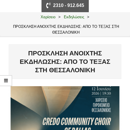
Primary
2310 - 912.645
Navigation
Menu
Χαρίσειο
>
Εκδηλώσεις
>
ΠΡΟΣΚΛΗΣΗ ΑΝΟΙΧΤΗΣ ΕΚΔΗΛΩΣΗΣ: ΑΠΟ ΤΟ ΤΕΞΑΣ ΣΤΗ
ΘΕΣΣΑΛΟΝΙΚΗ
ΠΡΟΣΚΛΗΣΗ ΑΝΟΙΧΤΗΣ
ΕΚΔΗΛΩΣΗΣ: ΑΠΟ ΤΟ ΤΕΞΑΣ
ΣΤΗ ΘΕΣΣΑΛΟΝΙΚΗ