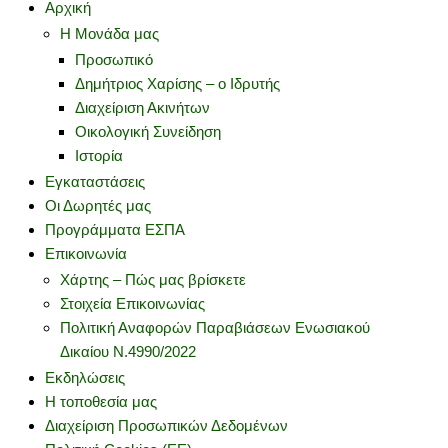
Αρχική
Η Μονάδα μας
Προσωπικό
Δημήτριος Χαρίσης – ο Ιδρυτής
Διαχείριση Ακινήτων
Οικολογική Συνείδηση
Ιστορία
Εγκαταστάσεις
Οι Δωρητές μας
Προγράμματα ΕΣΠΑ
Επικοινωνία
Χάρτης – Πώς μας βρίσκετε
Στοιχεία Επικοινωνίας
Πολιτική Αναφορών Παραβιάσεων Ενωσιακού
Δικαίου Ν.4990/2022
Εκδηλώσεις
Η τοποθεσία μας
Διαχείριση Προσωπικών Δεδομένων