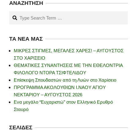
ΑΝΑΖΉΤΗΣΗ
Search
ΤΑ ΝΈΑ ΜΑΣ
ΜΙΚΡΕΣ ΣΤΙΓΜΕΣ, ΜΕΓΑΛΕΣ ΧΑΡΕΣ! – ΑΥΓΟΥΣΤΟΣ
ΣΤΟ ΧΑΡΙΣΕΙΟ
ΘΕΜΑΤΙΚΕΣ ΣΥΝΑΝΤΗΣΕΙΣ ΜΕ ΤΗΝ ΕΘΕΛΟΝΤΡΙΑ
ΦΙΛΟΛΟΓΟ ΝΤΟΡΑ ΤΣΙΦΤΕΛΙΔΟΥ
Επίσκεψη Σπουδαστών από τη Λυών στο Χαρίσειο
ΠΡΟΓΡΑΜΜΑ ΑΚΟΛΟΥΘΙΩΝ Ι.ΝΑΟΥ ΑΓΙΟΥ
ΝΕΚΤΑΡΙΟΥ – ΑΥΓΟΥΣΤΟΣ 2026
Ενα μεγάλο “Ευχαριστώ” στον Ελληνικό Ερυθρό
Σταυρό
ΣΕΛΊΔΕΣ