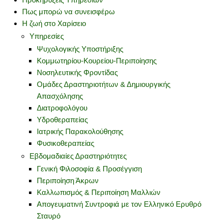
Πως μπορώ να συνεισφέρω
Η ζωή στο Χαρίσειο
Υπηρεσίες
Ψυχολογικής Υποστήριξης
Κομμωτηρίου-Κουρείου-Περιποίησης
Νοσηλευτικής Φροντίδας
Ομάδες Δραστηριοτήτων & Δημιουργικής
Απασχόλησης
Διατροφολόγου
Υδροθεραπείας
Ιατρικής Παρακολούθησης
Φυσικοθεραπείας
Εβδομαδιαίες Δραστηριότητες
Γενική Φιλοσοφία & Προσέγγιση
Περιποίηση Άκρων
Καλλωπισμός & Περιποίηση Μαλλιών
Απογευματινή Συντροφιά με τον Ελληνικό Ερυθρό
Σταυρό