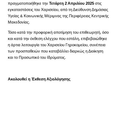
πραγματοποιήθηκε την
Τετάρτη 2 Απριλίου 2025
στις
εγκαταστάσεις του Χαρισείου, από τη Διεύθυνση Δημόσιας
Υγείας & Κοινωνικής Μέριμνας της Περιφέρειας Κεντρικής
Μακεδονίας.
Τόσο κατά την προφορική αποτίμηση του επιθεωρητή, όσο
και κατά την έκθεση ελέγχου που εστάλη, επιβεβαιώθηκε
η άρτια λειτουργία του Χαρισείου Γηροκομείου, συνέπεια
των προσπαθειών που καταβάλλει διαρκώς η Διοίκηση
και το Προσωπικό του Ιδρύματος.
Ακολουθεί η Έκθεση Αξιολόγησης